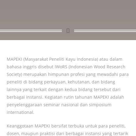
MAPEKI (Masyarakat Peneliti Kayu Indonesia) atau dalam
bahasa inggris disebut IWoRS (Indonesian Wood Research
Society) merupakan himpunan profesi yang mewadahi para
peneliti di bidang perkayuan, kehutanan, dan bidang
lainnya yang terkait dengan kedua bidang tersebut dari
berbagai instansi. Kegiatan rutin tahunan MAPEKI adalah
penyelenggaraan seminar nasional dan simposium
international.
Keanggotaan MAPEKI bersifat terbuka untuk para peneliti,
dosen, maupun praktisi dari berbagai instansi yang tertarik